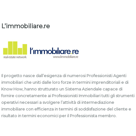
L’immobiliare.re
Il progetto nasce dall’esigenza di numerosi Professionisti Agenti
immobiliari che uniti dalle loro forze in termini imprenditoriali e di
Know How, hanno strutturato un Sistema Aziendale capace di
fornire concretamente ai Professionisti Immobiliari tutti gli strumenti
operativi necessari a svolgere l’attività di intermediazione
immobiliare con efficienza in termini di soddisfazione del cliente e
risultato in termini economici per il Professionista membro.