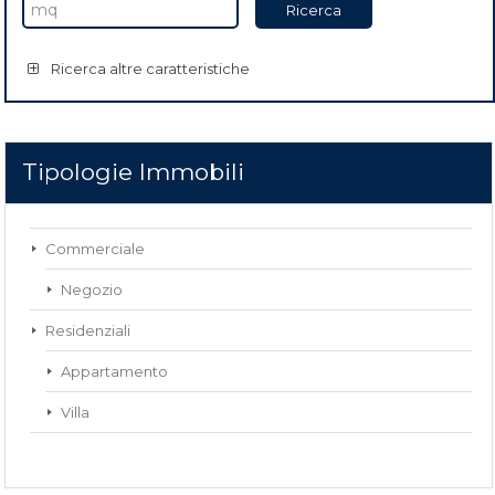
Ricerca altre caratteristiche
Tipologie Immobili
Commerciale
Negozio
Residenziali
Appartamento
Villa