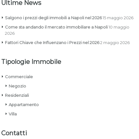
Ultime News
Salgono i prezzi degli immobili a Napoli nel 2026
15 maggio 2026
Come sta andando il mercato immobiliare a Napoli
10 maggio
2026
Fattori Chiave che Influenzano i Prezzi nel 2026
2 maggio 2026
Tipologie Immobile
Commerciale
Negozio
Residenziali
Appartamento
Villa
Contatti