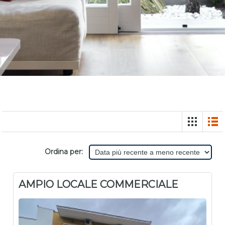
Ordina per:
AMPIO LOCALE COMMERCIALE