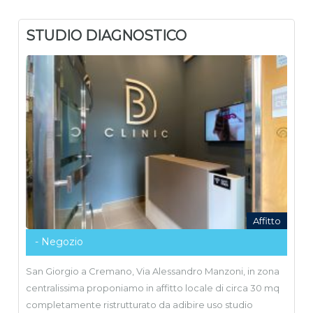
STUDIO DIAGNOSTICO
Affitto
- Negozio
San Giorgio a Cremano, Via Alessandro Manzoni, in zona
centralissima proponiamo in affitto locale di circa 30 mq
completamente ristrutturato da adibire uso studio