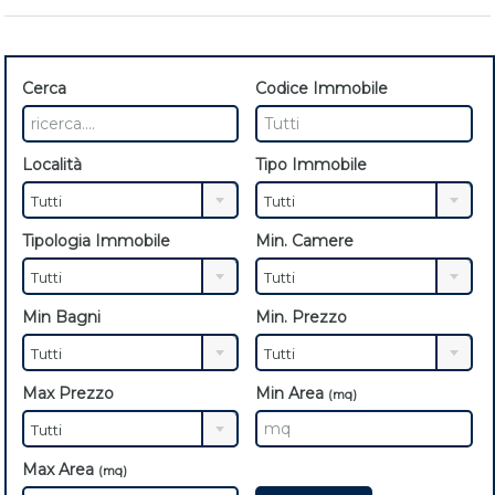
Cerca
Codice Immobile
Località
Tipo Immobile
Tutti
Tutti
Tipologia Immobile
Min. Camere
Tutti
Tutti
Min Bagni
Min. Prezzo
Tutti
Tutti
Max Prezzo
Min Area
(mq)
Tutti
Max Area
(mq)