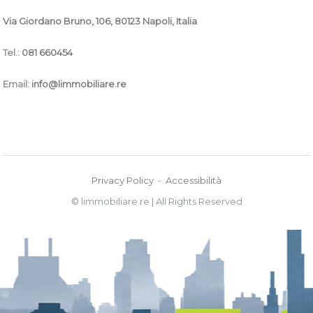
Via Giordano Bruno, 106, 80123 Napoli, Italia
Tel.:
081 660454
Email:
info@limmobiliare.re
Privacy Policy
-
Accessibilità
© limmobiliare.re | All Rights Reserved